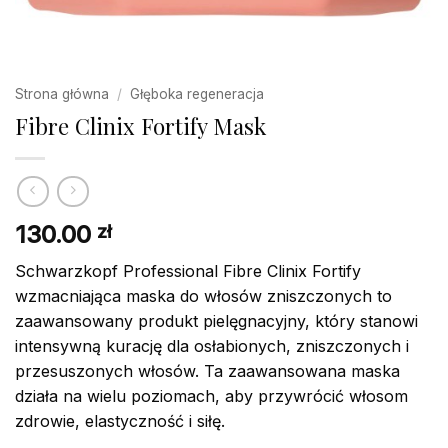
Strona główna
/
Głęboka regeneracja
Fibre Clinix Fortify Mask
130.00
zł
Schwarzkopf Professional Fibre Clinix Fortify
wzmacniająca maska do włosów zniszczonych to
zaawansowany produkt pielęgnacyjny, który stanowi
intensywną kurację dla osłabionych, zniszczonych i
przesuszonych włosów. Ta zaawansowana maska
działa na wielu poziomach, aby przywrócić włosom
zdrowie, elastyczność i siłę.