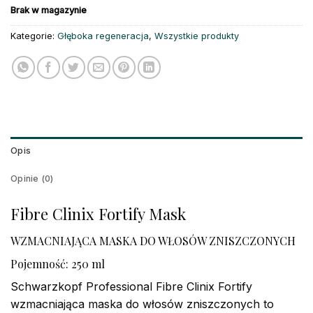
Brak w magazynie
Kategorie:
Głęboka regeneracja
,
Wszystkie produkty
Opis
Opinie (0)
Fibre Clinix Fortify Mask
WZMACNIAJĄCA MASKA DO WŁOSÓW ZNISZCZONYCH
Pojemność: 250 ml
Schwarzkopf Professional Fibre Clinix Fortify
wzmacniająca maska do włosów zniszczonych to