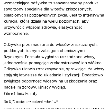
wzmacniająca odżywka to zaawansowany produkt
stworzony specjalnie dla włosów zniszczonych,
osłabionych i pozbawionych życia. Jest to intensywna
kuracja, która działa na wielu poziomach, aby
przywrócić włosom zdrowie, elastyczność i
wzmocnienie.
Odżywka przeznaczona do włosów zniszczonych,
poddanych licznym zabiegom chemicznym i
fizycznym. Formuła wygładza uszkodzone włosy,
jednocześnie pomagając zrekonstruować ich włókna.
Odżywka ułatwia rozczesywanie, sprawiając, że włosy
stają się łatwiejsze do układania i stylizacji. Dodatkowo
zwiększa odporność włosów na uszkodzenia oraz
nadaje im zdrowy, lśniący wygląd.
Fibre Clinix Fortify
Do 83% mniej uszkodzeń włosów*