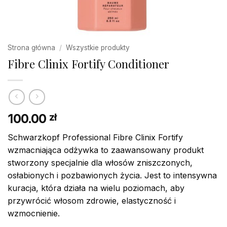
Strona główna
/
Wszystkie produkty
Fibre Clinix Fortify Conditioner
100.00
zł
Schwarzkopf Professional Fibre Clinix Fortify
wzmacniająca odżywka to zaawansowany produkt
stworzony specjalnie dla włosów zniszczonych,
osłabionych i pozbawionych życia. Jest to intensywna
kuracja, która działa na wielu poziomach, aby
przywrócić włosom zdrowie, elastyczność i
wzmocnienie.