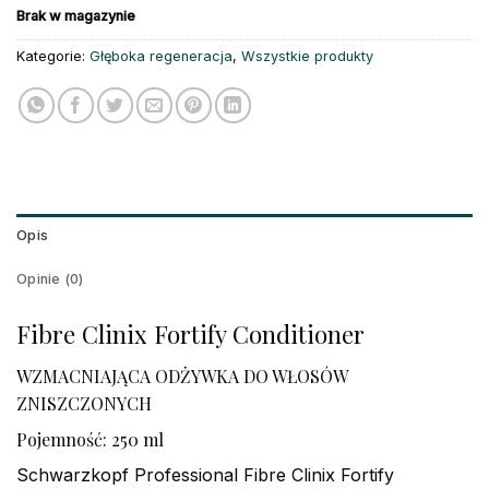
Brak w magazynie
Kategorie:
Głęboka regeneracja
,
Wszystkie produkty
Opis
Opinie (0)
Fibre Clinix Fortify Conditioner
WZMACNIAJĄCA ODŻYWKA DO WŁOSÓW
ZNISZCZONYCH
Pojemność: 250 ml
Schwarzkopf Professional Fibre Clinix Fortify